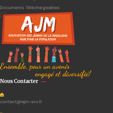
Documents Téléchargeables
Ensemble, pour un avenir
engagé et diversifié!
Nous Contacter
contact@ajm-evx.fr