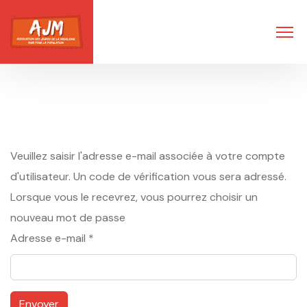
Veuillez saisir l'adresse e-mail associée à votre compte
d'utilisateur. Un code de vérification vous sera adressé.
Lorsque vous le recevrez, vous pourrez choisir un
nouveau mot de passe
Adresse e-mail
*
Envoyer